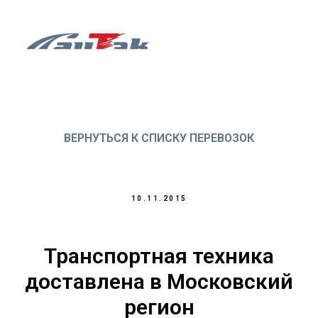
ВЕРНУТЬСЯ К СПИСКУ ПЕРЕВОЗОК
10.11.2015
Транспортная техника
доставлена в Московский
регион